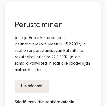
Perustaminen
Jane ja Aatos Erkon säätiön
perustamiskokous pidettiin 15.2.2002, ja
säätiö sai perustamisluvan Patentti- ja
rekisterihallitukselta 22.2.2002, jolloin
samalla vahvistettiin säätiölle säädekirjan
mukaiset säännöt.
Lue säännöt
Säätiö merkittiin säätiörekisteriin