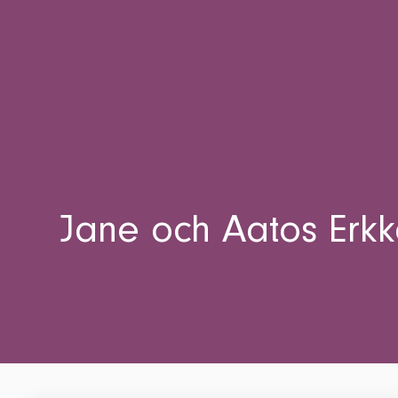
Jane och Aatos Erkko