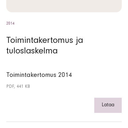
2014
Toimintakertomus ja
tuloslaskelma
Toimintakertomus 2014
PDF, 441 KB
Lataa