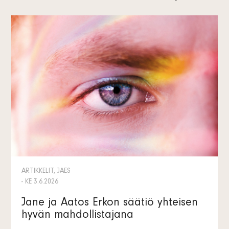
ARTIKKELIT, JAES
- KE 3.6.2026
Jane ja Aatos Erkon säätiö yhteisen
hyvän mahdollistajana