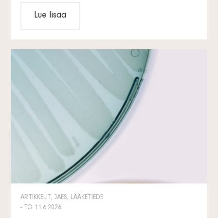
Lue lisää
ARTIKKELIT, JAES, LÄÄKETIEDE
- TO 11.6.2026