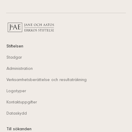
Stiftelsen
Stadgar
Administration
Verksamhetsberättelse och resultaträkning
Logotyper
Kontaktuppgifter
Dataskydd
Till sökanden