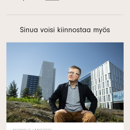
Sinua voisi kiinnostaa myös