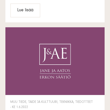
Lue lisää
MUU TIEDE, TAIDE JA KULTTUURI, TEKNIIKKA, TIEDOTTEET
- KE 1.6.2022