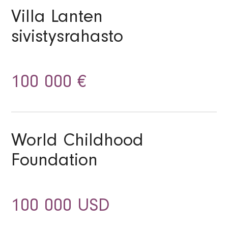
Villa Lanten
sivistysrahasto
100 000 €
World Childhood
Foundation
100 000 USD