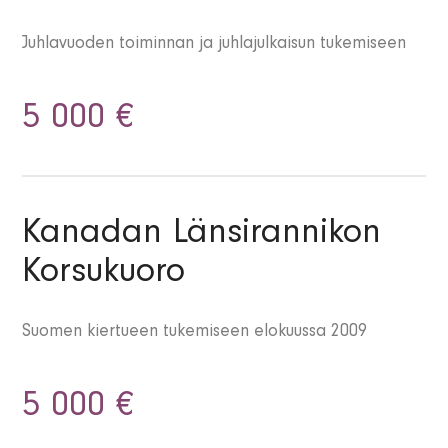
Juhlavuoden toiminnan ja juhlajulkaisun tukemiseen
5 000 €
Kanadan Länsirannikon
Korsukuoro
Suomen kiertueen tukemiseen elokuussa 2009
5 000 €