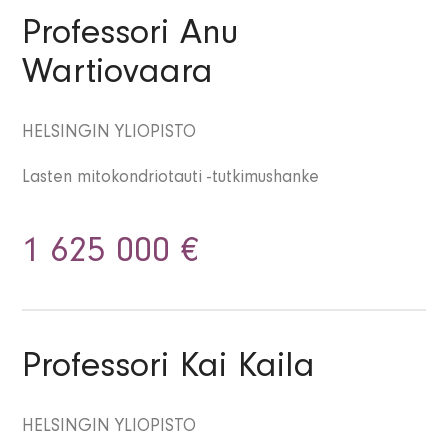
Professori Anu
Wartiovaara
HELSINGIN YLIOPISTO
Lasten mitokondriotauti -tutkimushanke
1 625 000 €
Professori Kai Kaila
HELSINGIN YLIOPISTO