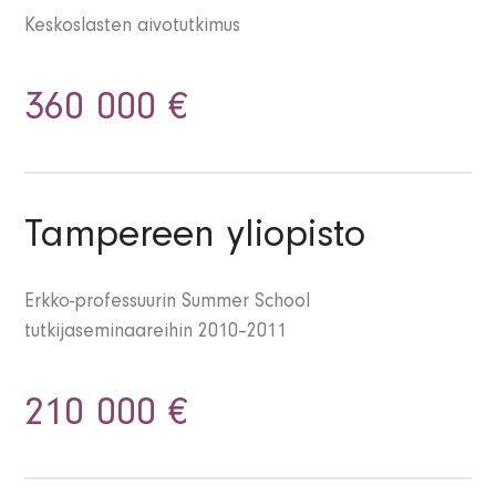
Keskoslasten aivotutkimus
360 000 €
Tampereen yliopisto
Erkko-professuurin Summer School
tutkijaseminaareihin 2010–2011
210 000 €