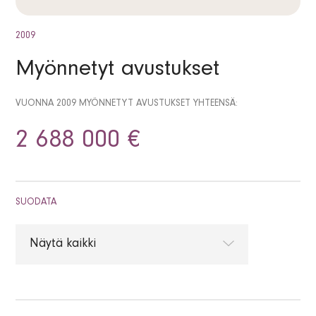
2009
Myönnetyt avustukset
VUONNA 2009 MYÖNNETYT AVUSTUKSET YHTEENSÄ:
2 688 000 €
SUODATA
Näytä kaikki