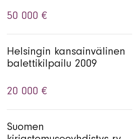
50 000 €
Helsingin kansainvälinen
balettikilpailu 2009
20 000 €
Suomen