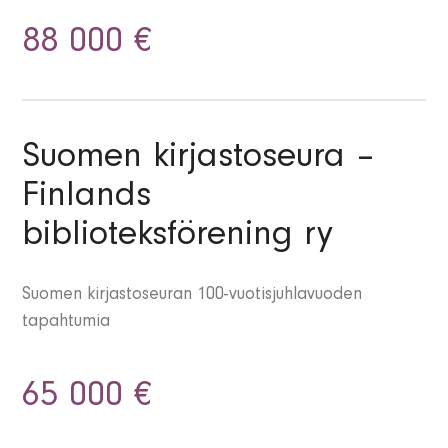
88 000 €
Suomen kirjastoseura –
Finlands
biblioteksförening ry
Suomen kirjastoseuran 100-vuotisjuhlavuoden
tapahtumia
65 000 €