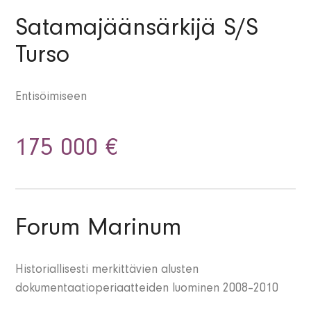
Satamajäänsärkijä S/S
Turso
Entisöimiseen
175 000 €
Forum Marinum
Historiallisesti merkittävien alusten
dokumentaatioperiaatteiden luominen 2008–2010