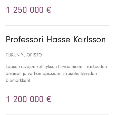
1 250 000 €
Professori Hasse Karlsson
TURUN YLIOPISTO
Lapsen aivojen kehityksen turvaaminen – raskauden
aikaisen ja varhaislapsuuden stressiherkkyyden
biomarkkerit
1 200 000 €