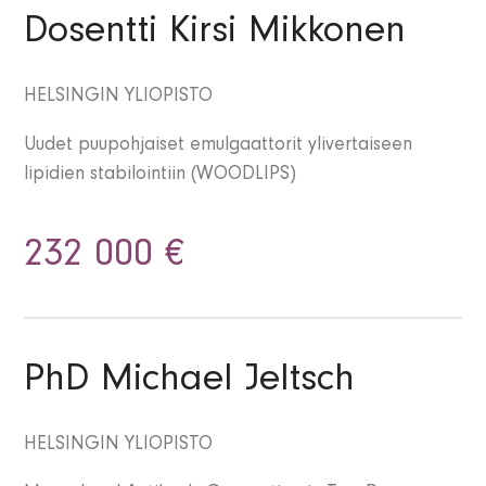
Dosentti Kirsi Mikkonen
HELSINGIN YLIOPISTO
Uudet puupohjaiset emulgaattorit ylivertaiseen
lipidien stabilointiin (WOODLIPS)
232 000 €
PhD Michael Jeltsch
HELSINGIN YLIOPISTO