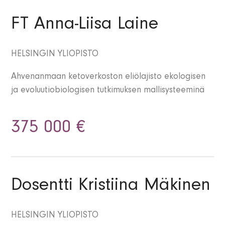
FT Anna-Liisa Laine
HELSINGIN YLIOPISTO
Ahvenanmaan ketoverkoston eliölajisto ekologisen
ja evoluutiobiologisen tutkimuksen mallisysteeminä
375 000 €
Dosentti Kristiina Mäkinen
HELSINGIN YLIOPISTO