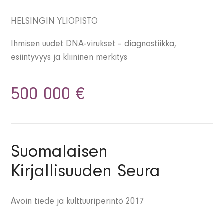
HELSINGIN YLIOPISTO
Ihmisen uudet DNA-virukset – diagnostiikka,
esiintyvyys ja kliininen merkitys
500 000 €
Suomalaisen
Kirjallisuuden Seura
Avoin tiede ja kulttuuriperintö 2017