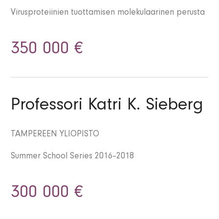
Virusproteiinien tuottamisen molekulaarinen perusta
350 000 €
Professori Katri K. Sieberg
TAMPEREEN YLIOPISTO
Summer School Series 2016–2018
300 000 €