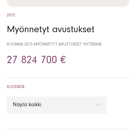
2015
Myönnetyt avustukset
VUONNA 2015 MYÖNNETYT AVUSTUKSET YHTEENSÄ:
27 824 700 €
SUODATA
Näytä kaikki