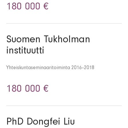
180 000 €
Suomen Tukholman
instituutti
Yhteiskuntaseminaaritoiminta 2016–2018
180 000 €
PhD Dongfei Liu