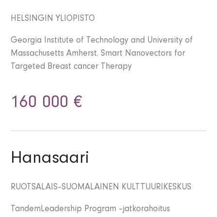
HELSINGIN YLIOPISTO
Georgia Institute of Technology and University of
Massachusetts Amherst. Smart Nanovectors for
Targeted Breast cancer Therapy
160 000 €
Hanasaari
RUOTSALAIS–SUOMALAINEN KULTTUURIKESKUS
TandemLeadership Program –jatkorahoitus