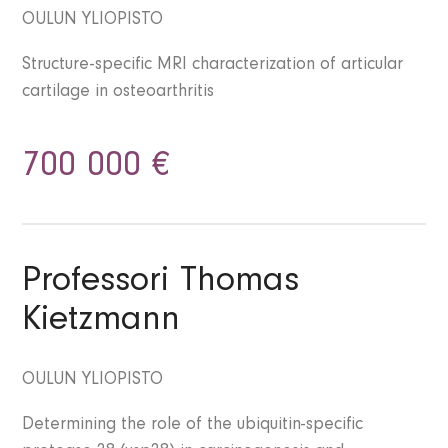
OULUN YLIOPISTO
Structure-specific MRI characterization of articular
cartilage in osteoarthritis
700 000 €
Professori Thomas
Kietzmann
OULUN YLIOPISTO
Determining the role of the ubiquitin-specific