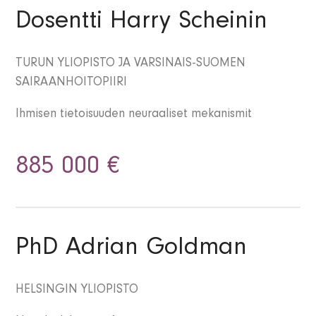
Dosentti Harry Scheinin
TURUN YLIOPISTO JA VARSINAIS-SUOMEN
SAIRAANHOITOPIIRI
Ihmisen tietoisuuden neuraaliset mekanismit
885 000 €
PhD Adrian Goldman
HELSINGIN YLIOPISTO