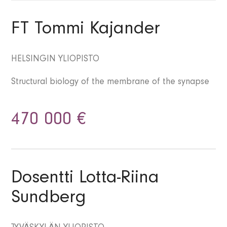
FT Tommi Kajander
HELSINGIN YLIOPISTO
Structural biology of the membrane of the synapse
470 000 €
Dosentti Lotta-Riina
Sundberg