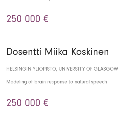
250 000 €
Dosentti Miika Koskinen
HELSINGIN YLIOPISTO, UNIVERSITY OF GLASGOW
Modeling of brain response to natural speech
250 000 €