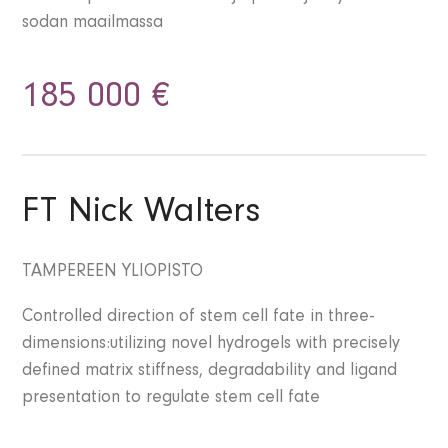
sodan maailmassa
185 000 €
FT Nick Walters
TAMPEREEN YLIOPISTO
Controlled direction of stem cell fate in three-
dimensions:utilizing novel hydrogels with precisely
defined matrix stiffness, degradability and ligand
presentation to regulate stem cell fate