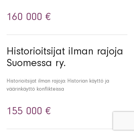
160 000 €
Historioitsijat ilman rajoja
Suomessa ry.
Historioitsijat ilman rajoja: Historian käyttö ja
väärinkäyttö konflikteissa
155 000 €