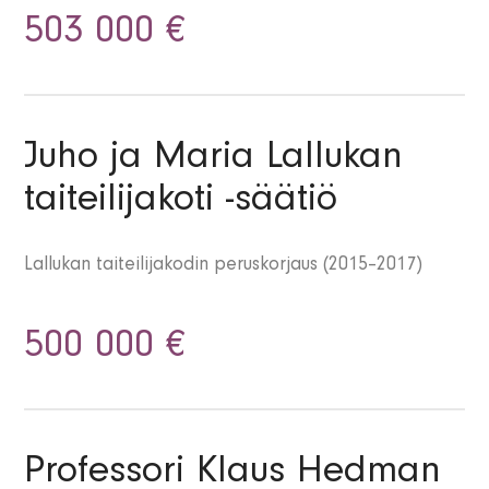
503 000 €
Juho ja Maria Lallukan
taiteilijakoti -säätiö
Lallukan taiteilijakodin peruskorjaus (2015–2017)
500 000 €
Professori Klaus Hedman