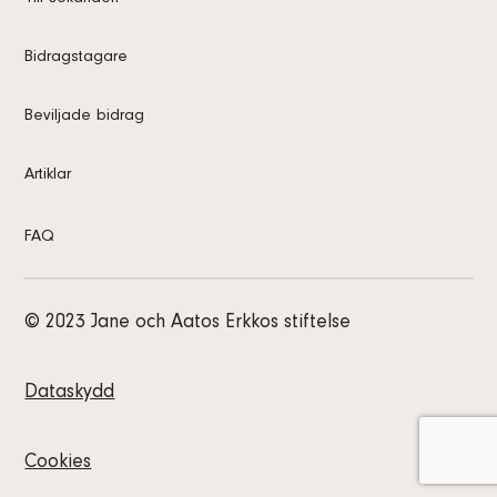
Bidragstagare
Beviljade bidrag
Artiklar
FAQ
© 2023 Jane och Aatos Erkkos stiftelse
Dataskydd
Cookies