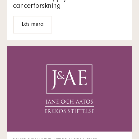
cancerforskning
Läs mera