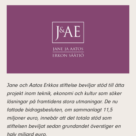
Jane och Aatos Erkkos stiftelse beviljar stöd till åtta
projekt inom teknik, ekonomi och kultur som söker
lösningar på framtidens stora utmaningar. De nu
fattade bidragsbesluten, om sammanlagt 11,5
miljoner euro, innebär att det totala stöd som
stiftelsen beviljat sedan grundandet överstiger en
halv miljard euro.