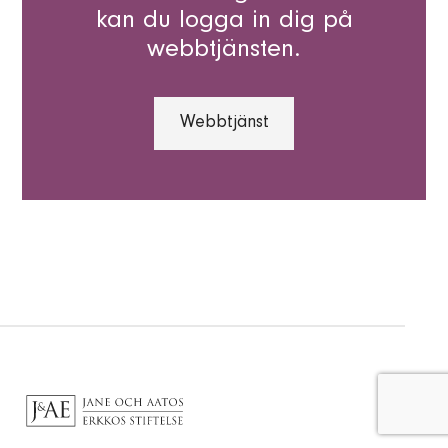
kan du logga in dig på
webbtjänsten.
Webbtjänst