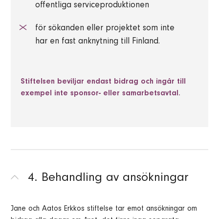
offentliga serviceproduktionen
för sökanden eller projektet som inte
har en fast anknytning till Finland.
Stiftelsen beviljar endast bidrag och ingår till
exempel inte sponsor- eller samarbetsavtal.
4. Behandling av ansökningar
Jane och Aatos Erkkos stiftelse tar emot ansökningar om