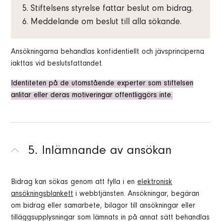
Stiftelsens styrelse fattar beslut om bidrag.
Meddelande om beslut till alla sökande.
Ansökningarna behandlas konfidentiellt och jävsprinciperna
iakttas vid beslutsfattandet.
Identiteten på de utomstående experter som stiftelsen
anlitar eller deras motiveringar offentliggörs inte.
5. Inlämnande av ansökan
Bidrag kan sökas genom att fylla i en
elektronisk
ansökningsblankett
i webbtjänsten. Ansökningar, begäran
om bidrag eller samarbete, bilagor till ansökningar eller
tilläggsupplysningar som lämnats in på annat sätt behandlas