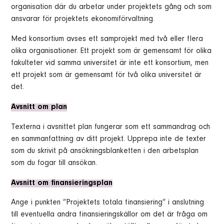
organisation där du arbetar under projektets gång och som
ansvarar för projektets ekonomiförvaltning.
Med konsortium avses ett samprojekt med två eller flera
olika organisationer. Ett projekt som är gemensamt för olika
fakulteter vid samma universitet är inte ett konsortium, men
ett projekt som är gemensamt för två olika universitet är
det.
Avsnitt om plan
Texterna i avsnittet plan fungerar som ett sammandrag och
en sammanfattning av ditt projekt. Upprepa inte de texter
som du skrivit på ansökningsblanketten i den arbetsplan
som du fogar till ansökan.
Avsnitt om finansieringsplan
Ange i punkten ”Projektets totala finansiering” i anslutning
till eventuella andra finansieringskällor om det är fråga om