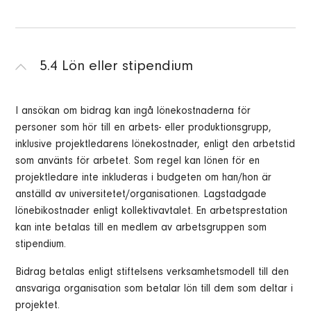
5.4 Lön eller stipendium
I ansökan om bidrag kan ingå lönekostnaderna för
personer som hör till en arbets- eller produktionsgrupp,
inklusive projektledarens lönekostnader, enligt den arbetstid
som använts för arbetet. Som regel kan lönen för en
projektledare inte inkluderas i budgeten om han/hon är
anställd av universitetet/organisationen. Lagstadgade
lönebikostnader enligt kollektivavtalet. En arbetsprestation
kan inte betalas till en medlem av arbetsgruppen som
stipendium.
Bidrag betalas enligt stiftelsens verksamhetsmodell till den
ansvariga organisation som betalar lön till dem som deltar i
projektet.