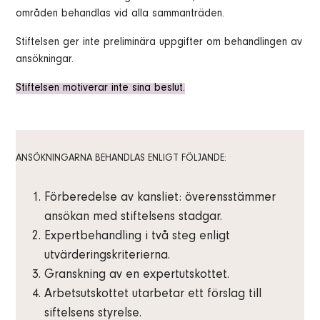
områden behandlas vid alla sammanträden.
Stiftelsen ger inte preliminära uppgifter om behandlingen av
ansökningar.
Stiftelsen motiverar inte sina beslut.
ANSÖKNINGARNA BEHANDLAS ENLIGT FÖLJANDE:
Förberedelse av kansliet: överensstämmer
ansökan med stiftelsens stadgar.
Expertbehandling i två steg enligt
utvärderingskriterierna.
Granskning av en expertutskottet.
Arbetsutskottet utarbetar ett förslag till
siftelsens styrelse.