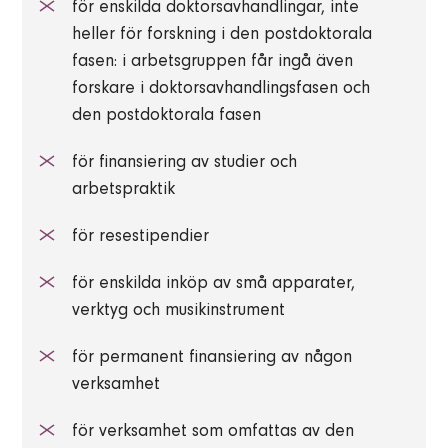
för enskilda doktorsavhandlingar, inte
heller för forskning i den postdoktorala
fasen: i arbetsgruppen får ingå även
forskare i doktorsavhandlingsfasen och
den postdoktorala fasen
för finansiering av studier och
arbetspraktik
för resestipendier
för enskilda inköp av små apparater,
verktyg och musikinstrument
för permanent finansiering av någon
verksamhet
för verksamhet som omfattas av den