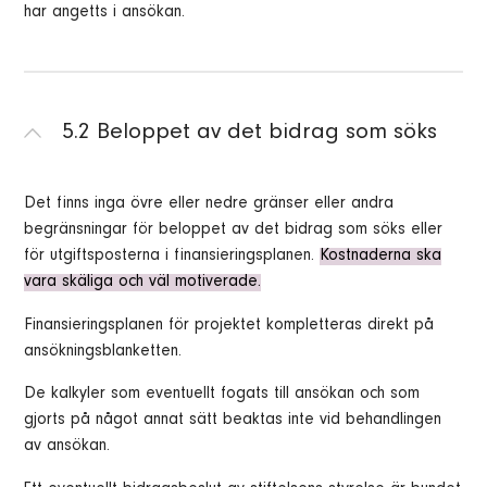
har angetts i ansökan.
5.2 Beloppet av det bidrag som söks
Det finns inga övre eller nedre gränser eller andra
begränsningar för beloppet av det bidrag som söks eller
för utgiftsposterna i finansieringsplanen.
Kostnaderna ska
vara skäliga och väl motiverade.
Finansieringsplanen för projektet kompletteras direkt på
ansökningsblanketten.
De kalkyler som eventuellt fogats till ansökan och som
gjorts på något annat sätt beaktas inte vid behandlingen
av ansökan.