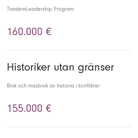
TandemLeadership Program
160.000 €
Historiker utan gränser
Bruk och missbruk av historia i konflikter
155.000 €