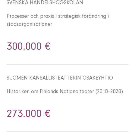
SVENSKA HANDELSHÖGSKOLAN
Processer och praxis i strategisk förändring i
stadsorganisationer
300.000 €
SUOMEN KANSALLISTEATTERIN OSAKEYHTIÖ
Historiken om Finlands Nationalteater (2018–2020)
273.000 €