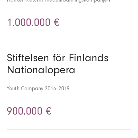
Hanken Returns medelinsamlingskampanjen
1.000.000 €
Stiftelsen för Finlands
Nationalopera
Youth Company 2016–2019
900.000 €