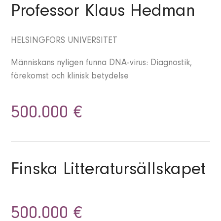
Professor Klaus Hedman
HELSINGFORS UNIVERSITET
Människans nyligen funna DNA-virus: Diagnostik,
förekomst och klinisk betydelse
500.000 €
Finska Litteratursällskapet
500.000 €