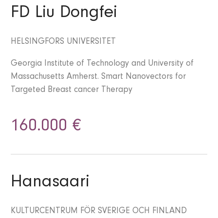
FD Liu Dongfei
HELSINGFORS UNIVERSITET
Georgia Institute of Technology and University of
Massachusetts Amherst. Smart Nanovectors for
Targeted Breast cancer Therapy
160.000 €
Hanasaari
KULTURCENTRUM FÖR SVERIGE OCH FINLAND