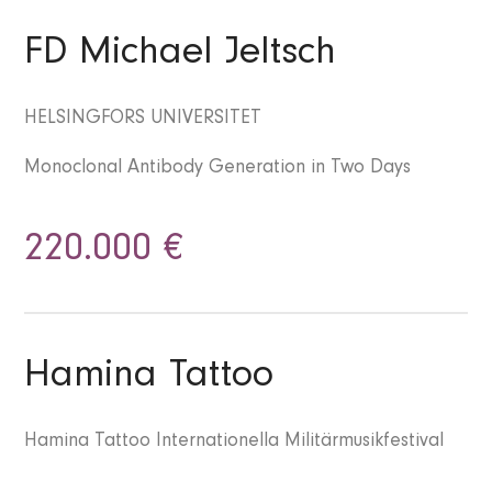
FD Michael Jeltsch
HELSINGFORS UNIVERSITET
Monoclonal Antibody Generation in Two Days
220.000 €
Hamina Tattoo
Hamina Tattoo Internationella Militärmusikfestival