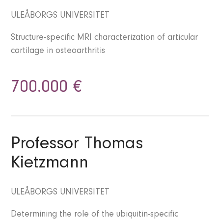
ULEÅBORGS UNIVERSITET
Structure-specific MRI characterization of articular
cartilage in osteoarthritis
700.000 €
Professor Thomas
Kietzmann
ULEÅBORGS UNIVERSITET
Determining the role of the ubiquitin-specific