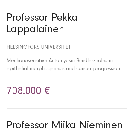
Professor Pekka
Lappalainen
HELSINGFORS UNIVERSITET
Mechanosensitive Actomyosin Bundles: roles in
epithelial morphogenesis and cancer progression
708.000 €
Professor Miika Nieminen