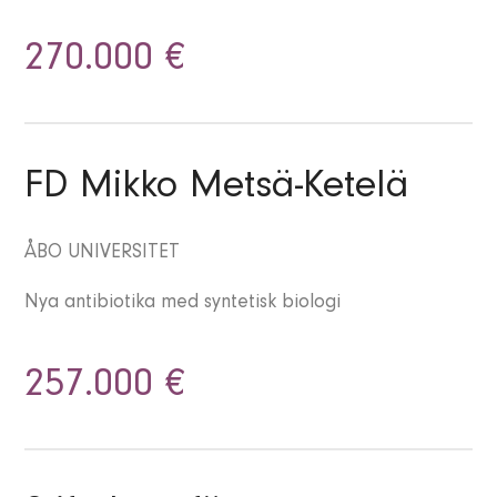
270.000 €
FD Mikko Metsä-Ketelä
ÅBO UNIVERSITET
Nya antibiotika med syntetisk biologi
257.000 €