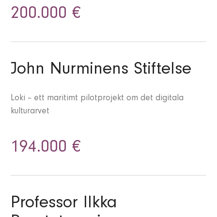
200.000 €
John Nurminens Stiftelse
Loki – ett maritimt pilotprojekt om det digitala
kulturarvet
194.000 €
Professor Ilkka