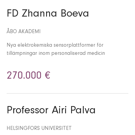
FD Zhanna Boeva
ÅBO AKADEMI
Nya elektrokemiska sensorplattformer för
tillämpningar inom personaliserad medicin
270.000 €
Professor Airi Palva
HELSINGFORS UNIVERSITET