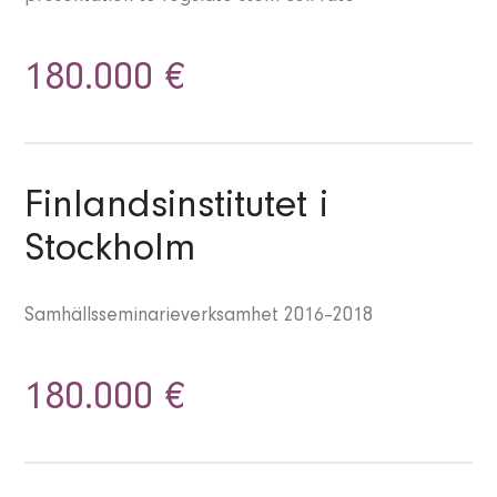
180.000 €
Finlandsinstitutet i
Stockholm
Samhällsseminarieverksamhet 2016–2018
180.000 €