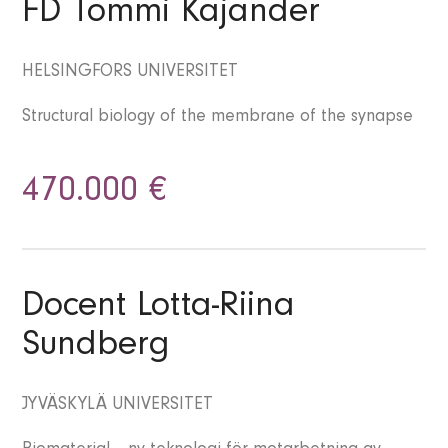
FD Tommi Kajander
HELSINGFORS UNIVERSITET
Structural biology of the membrane of the synapse
470.000 €
Docent Lotta-Riina
Sundberg
JYVÄSKYLÄ UNIVERSITET