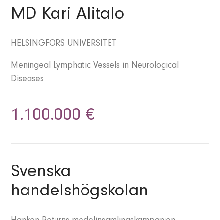
MD Kari Alitalo
HELSINGFORS UNIVERSITET
Meningeal Lymphatic Vessels in Neurological
Diseases
1.100.000 €
Svenska
handelshögskolan