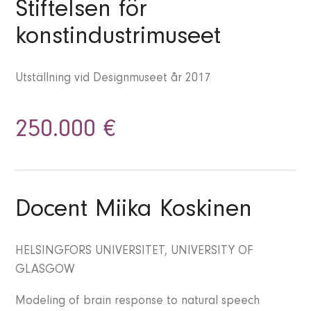
Stiftelsen för
konstindustrimuseet
Utställning vid Designmuseet år 2017
250.000 €
Docent Miika Koskinen
HELSINGFORS UNIVERSITET, UNIVERSITY OF
GLASGOW
Modeling of brain response to natural speech