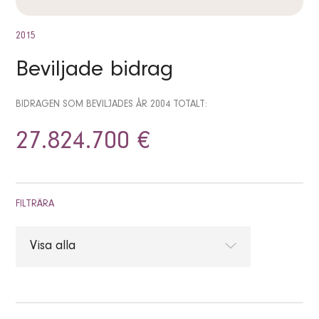
2015
Beviljade bidrag
BIDRAGEN SOM BEVILJADES ÅR 2004 TOTALT:
27.824.700 €
FILTRÄRA
Visa alla