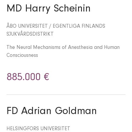
MD Harry Scheinin
ÅBO UNIVERSITET / EGENTLIGA FINLANDS
SJUKVÅRDSDISTRIKT
The Neural Mechanisms of Anesthesia and Human
Consciousness
885.000 €
FD Adrian Goldman
HELSINGFORS UNIVERSITET