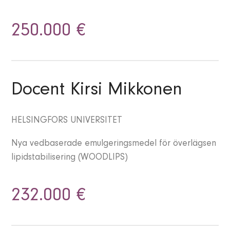
250.000 €
Docent Kirsi Mikkonen
HELSINGFORS UNIVERSITET
Nya vedbaserade emulgeringsmedel för överlägsen
lipidstabilisering (WOODLIPS)
232.000 €