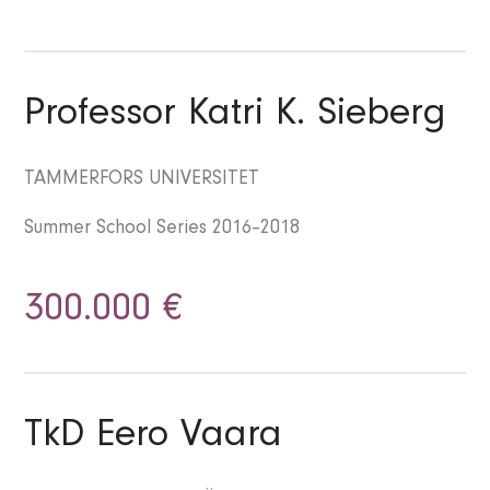
Professor Katri K. Sieberg
TAMMERFORS UNIVERSITET
Summer School Series 2016–2018
300.000 €
TkD Eero Vaara