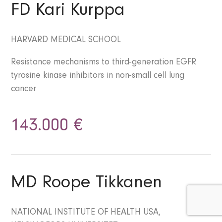
FD Kari Kurppa
HARVARD MEDICAL SCHOOL
Resistance mechanisms to third-generation EGFR
tyrosine kinase inhibitors in non-small cell lung
cancer
143.000 €
MD Roope Tikkanen
NATIONAL INSTITUTE OF HEALTH USA,