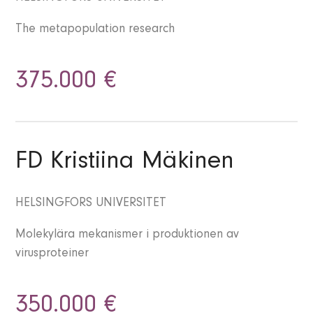
The metapopulation research
375.000 €
FD Kristiina Mäkinen
HELSINGFORS UNIVERSITET
Molekylära mekanismer i produktionen av
virusproteiner
350.000 €