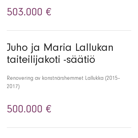
503.000 €
Juho ja Maria Lallukan
taiteilijakoti -säätiö
Renovering av konstnärshemmet Lallukka (2015–
2017)
500.000 €