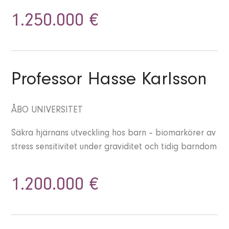
1.250.000 €
Professor Hasse Karlsson
ÅBO UNIVERSITET
Säkra hjärnans utveckling hos barn – biomarkörer av
stress sensitivitet under graviditet och tidig barndom
1.200.000 €